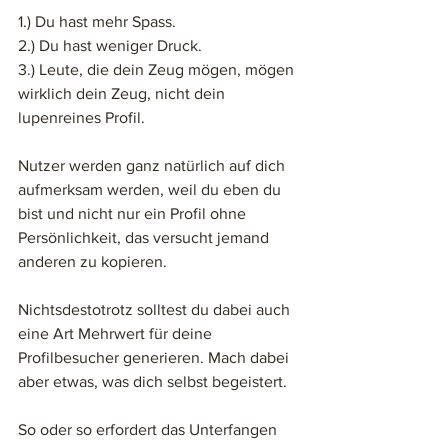
1.) Du hast mehr Spass. 
2.) Du hast weniger Druck. 
3.) Leute, die dein Zeug mögen, mögen 
wirklich dein Zeug, nicht dein 
lupenreines Profil. 
Nutzer werden ganz natürlich auf dich 
aufmerksam werden, weil du eben du 
bist und nicht nur ein Profil ohne 
Persönlichkeit, das versucht jemand 
anderen zu kopieren. 
Nichtsdestotrotz solltest du dabei auch 
eine Art Mehrwert für deine 
Profilbesucher generieren. Mach dabei 
aber etwas, was dich selbst begeistert.
So oder so erfordert das Unterfangen 