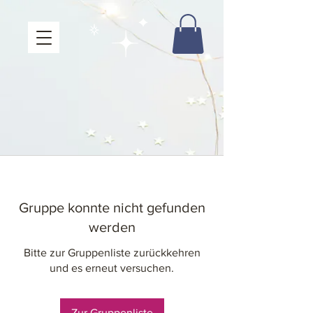
Gruppe konnte nicht gefunden
werden
Bitte zur Gruppenliste zurückkehren
und es erneut versuchen.
Zur Gruppenliste