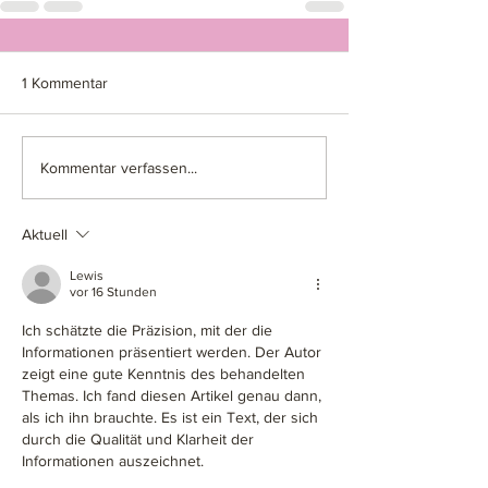
1 Kommentar
Kommentar verfassen...
Aktuell
Lewis
vor 16 Stunden
Ich schätzte die Präzision, mit der die 
Informationen präsentiert werden. Der Autor 
zeigt eine gute Kenntnis des behandelten 
Themas. Ich fand diesen Artikel genau dann, 
als ich ihn brauchte. Es ist ein Text, der sich 
durch die Qualität und Klarheit der 
Informationen auszeichnet.