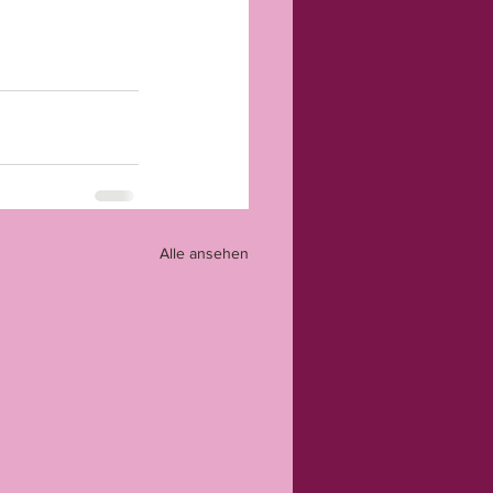
Alle ansehen