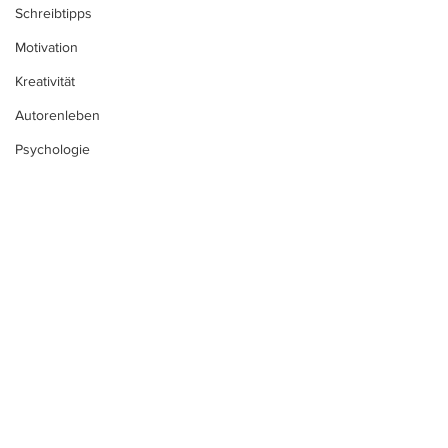
Schreibtipps
Motivation
Kreativität
Autorenleben
Psychologie