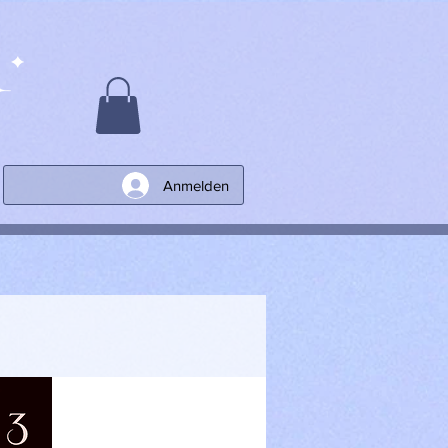
Anmelden