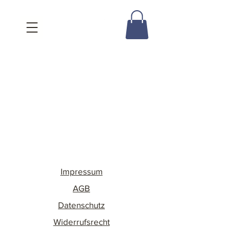
Impressum
AGB
Datenschutz
Widerrufsrecht