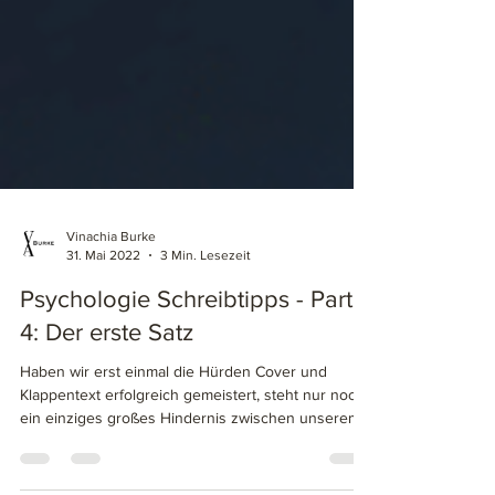
Vinachia Burke
31. Mai 2022
3 Min. Lesezeit
Psychologie Schreibtipps - Part
4: Der erste Satz
Haben wir erst einmal die Hürden Cover und
Klappentext erfolgreich gemeistert, steht nur noch
ein einziges großes Hindernis zwischen unserem