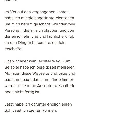
Im Verlauf des vergangenen Jahres 
habe ich mir gleichgesinnte Menschen 
um mich herum gescharrt. Wundervolle 
Personen, die an sich glauben und von 
denen ich ehrliche und fachliche Kritik 
zu den Dingen bekomme, die ich 
erschaffe. 
Das war aber kein leichter Weg. Zum 
Beispiel habe ich bereits seit mehreren 
Monaten diese Webseite und baue und 
baue und baue daran und finde immer 
wieder eine neue Ausrede, weshalb sie 
noch nicht fertig ist. 
Jetzt habe ich darunter endlich einen 
Schlussstrich ziehen können. 