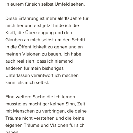
in eurem für sich selbst Umfeld sehen. 
Diese Erfahrung ist mehr als 10 Jahre für 
mich her und erst jetzt finde ich die 
Kraft, die Überzeugung und den 
Glauben an mich selbst um den Schritt 
in die Öffentlichkeit zu gehen und an 
meinen Visionen zu bauen. Ich habe 
auch realisiert, dass ich niemand 
anderen für mein bisheriges 
Unterlassen verantwortlich machen 
kann, als mich selbst. 
Eine weitere Sache die ich lernen 
musste: es macht gar keinen Sinn, Zeit 
mit Menschen zu verbringen, die deine 
Träume nicht verstehen und die keine 
eigenen Träume und Visionen für sich 
haben. 