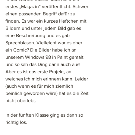
erstes „Magazin“ veröffentlicht. Schwer 
einen passenden Begriff dafür zu 
finden. Es war ein kurzes Heftchen mit 
Bildern und unter jedem Bild gab es 
eine Beschreibung und es gab 
Sprechblasen. Vielleicht war es eher 
ein Comic? Die Bilder habe ich an 
unserem Windows 98 in Paint gemalt 
und so sah das Ding dann auch aus! 
Aber es ist das erste Projekt, an 
welches ich mich erinnern kann. Leider 
(auch wenn es für mich ziemlich 
peinlich geworden wäre) hat es die Zeit 
nicht überlebt. 
In der fünften Klasse ging es dann so 
richtig los. 