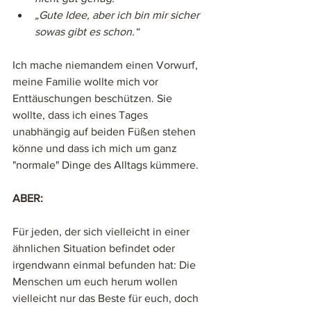
„Gute Idee, aber ich bin mir sicher 
sowas gibt es schon.“
Ich mache niemandem einen Vorwurf, 
meine Familie wollte mich vor 
Enttäuschungen beschützen. Sie 
wollte, dass ich eines Tages 
unabhängig auf beiden Füßen stehen 
könne und dass ich mich um ganz 
"normale" Dinge des Alltags kümmere. 
ABER: 
Für jeden, der sich vielleicht in einer 
ähnlichen Situation befindet oder 
irgendwann einmal befunden hat: Die 
Menschen um euch herum wollen 
vielleicht nur das Beste für euch, doch 