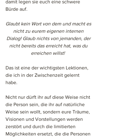
damit legen sie euch eine schwere 
Bürde auf. 
Glaubt kein Wort von dem und macht es 
nicht zu eurem eigenen internen 
Dialog! Glaub nichts von jemanden, der 
nicht bereits das erreicht hat, was du 
erreichen willst!  
Das ist eine der wichtigsten Lektionen, 
die ich in der Zwischenzeit gelernt 
habe. 
Nicht nur dürft ihr auf diese Weise nicht 
die Person sein, die ihr auf natürliche 
Weise sein wollt, sondern eure Träume, 
Visionen und Vorstellungen werden 
zerstört und durch die limitierten 
Möglichkeiten ersetzt, die die Personen 