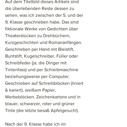
Auf dem Titelbild dieses Artikels sind 
die überlebenden Reste dessen zu 
sehen, was ich zwischen der 5. und der 
9. Klasse geschrieben habe. Das sind 
fiktionale Werke von Gedichten über 
Theaterstücken zu Drehbüchern, 
Kurzgeschichten und Romananfängen. 
Geschrieben per Hand mit Bleistift, 
Buntstift, Kugelschreiber, Füller oder 
Schreibfeder (ja, die Dinger mit 
Tintenfass) und per Schreibmaschine 
beziehungsweise per Computer. 
Geschrieben auf Schreibblöcken (liniert 
& kariert), weißem Papier, 
Werbeblöcken, Zeichenkartons und in 
blauer, schwarzer, roter und grüner 
Tinte (die letzte besaß Apfelgeruch!). 
Nach der 9. Klasse habe ich im 