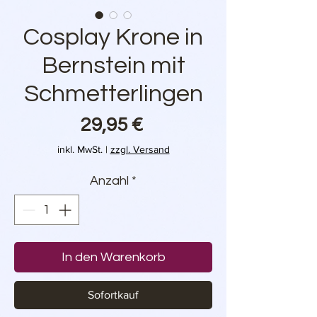
Cosplay Krone in
Bernstein mit
Schmetterlingen
Preis
29,95 €
inkl. MwSt.
|
zzgl. Versand
Anzahl
*
In den Warenkorb
Sofortkauf