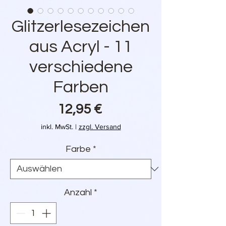
Glitzerlesezeichen
aus Acryl - 11
verschiedene
Farben
Preis
12,95 €
inkl. MwSt.
|
zzgl. Versand
Farbe
*
Anzahl
*