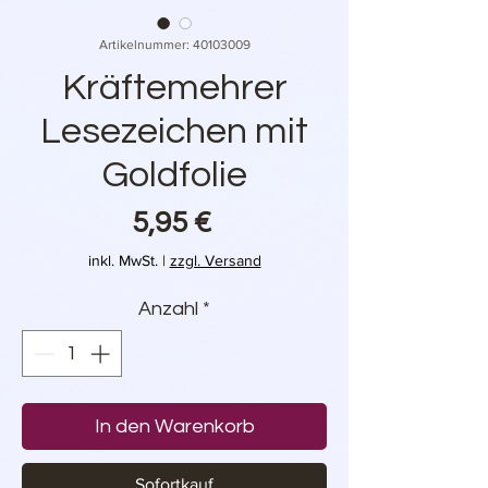
Artikelnummer: 40103009
Kräftemehrer
Lesezeichen mit
Goldfolie
Preis
5,95 €
inkl. MwSt.
|
zzgl. Versand
Anzahl
*
In den Warenkorb
Sofortkauf