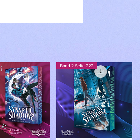
Band 2 Seite 222