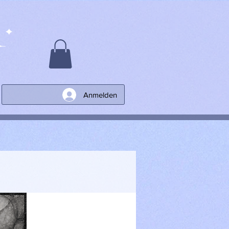
Anmelden