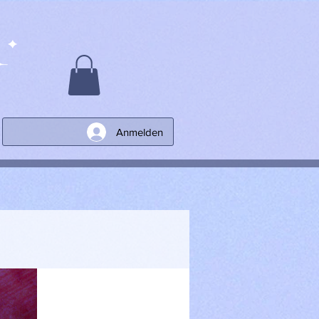
Anmelden