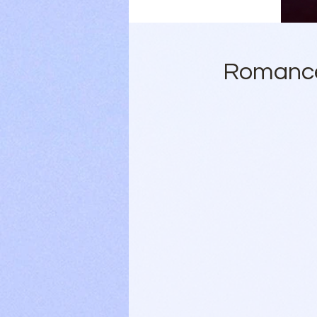
Romance