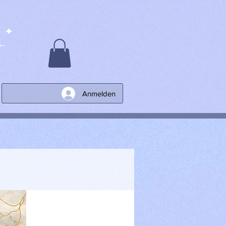
Anmelden