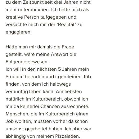
zu dem Zeitpunkt seit drei Jahren nicht 
mehr unternommen. Ich hatte mich als 
kreative Person aufgegeben und 
versuchte mich mit der "Realität" zu 
engagieren. 
Hätte man mir damals die Frage 
gestellt, wäre meine Antwort die 
Folgende gewesen: 
Ich will in den nächsten 5 Jahren mein 
Studium beenden und irgendeinen Job 
finden, von dem ich halbwegs 
vernünftig leben kann. Am liebsten 
natürlich im Kulturbereich, obwohl ich 
mir da keinerlei Chancen ausrechnete. 
Menschen, die im Kulturbereich einen 
Job wollten, mussten vorher da schon 
umsonst gearbeitet haben. Ich aber war 
abhängig von meinem Pizzaladen, 