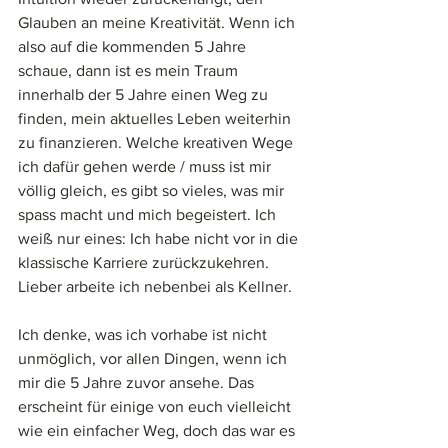
Glauben an meine Kreativität. Wenn ich 
also auf die kommenden 5 Jahre 
schaue, dann ist es mein Traum 
innerhalb der 5 Jahre einen Weg zu 
finden, mein aktuelles Leben weiterhin 
zu finanzieren. Welche kreativen Wege 
ich dafür gehen werde / muss ist mir 
völlig gleich, es gibt so vieles, was mir 
spass macht und mich begeistert. Ich 
weiß nur eines: Ich habe nicht vor in die 
klassische Karriere zurückzukehren. 
Lieber arbeite ich nebenbei als Kellner. 
Ich denke, was ich vorhabe ist nicht 
unmöglich, vor allen Dingen, wenn ich 
mir die 5 Jahre zuvor ansehe. Das 
erscheint für einige von euch vielleicht 
wie ein einfacher Weg, doch das war es 