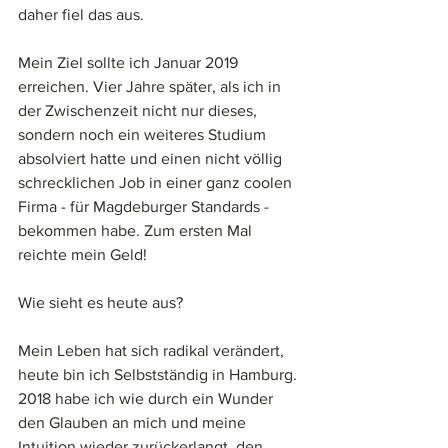
daher fiel das aus. 
Mein Ziel sollte ich Januar 2019 
erreichen. Vier Jahre später, als ich in 
der Zwischenzeit nicht nur dieses, 
sondern noch ein weiteres Studium 
absolviert hatte und einen nicht völlig 
schrecklichen Job in einer ganz coolen 
Firma - für Magdeburger Standards - 
bekommen habe. Zum ersten Mal 
reichte mein Geld! 
Wie sieht es heute aus? 
Mein Leben hat sich radikal verändert, 
heute bin ich Selbstständig in Hamburg. 
2018 habe ich wie durch ein Wunder 
den Glauben an mich und meine 
Intuition wieder zurückerlangt, den 