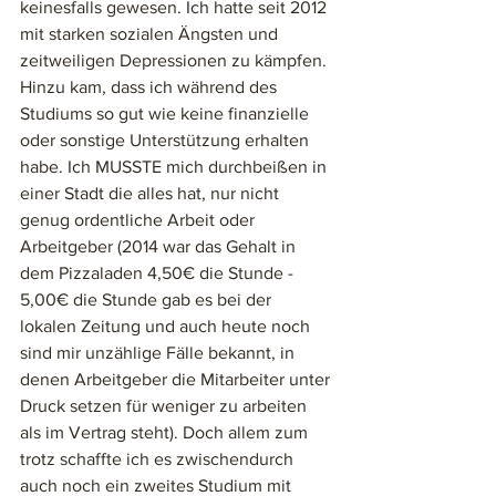
keinesfalls gewesen. Ich hatte seit 2012 
mit starken sozialen Ängsten und 
zeitweiligen Depressionen zu kämpfen. 
Hinzu kam, dass ich während des 
Studiums so gut wie keine finanzielle 
oder sonstige Unterstützung erhalten 
habe. Ich MUSSTE mich durchbeißen in 
einer Stadt die alles hat, nur nicht 
genug ordentliche Arbeit oder 
Arbeitgeber (2014 war das Gehalt in 
dem Pizzaladen 4,50€ die Stunde - 
5,00€ die Stunde gab es bei der 
lokalen Zeitung und auch heute noch 
sind mir unzählige Fälle bekannt, in 
denen Arbeitgeber die Mitarbeiter unter 
Druck setzen für weniger zu arbeiten 
als im Vertrag steht). Doch allem zum 
trotz schaffte ich es zwischendurch 
auch noch ein zweites Studium mit 