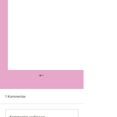
1 Kommentar
Kommentar verfassen...