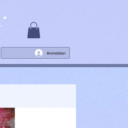
Anmelden