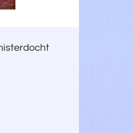
nisterdocht