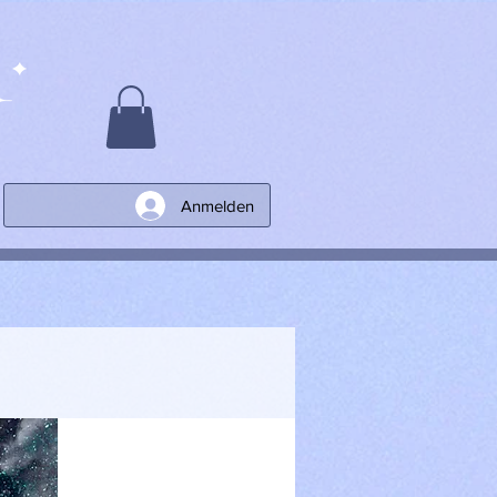
Anmelden