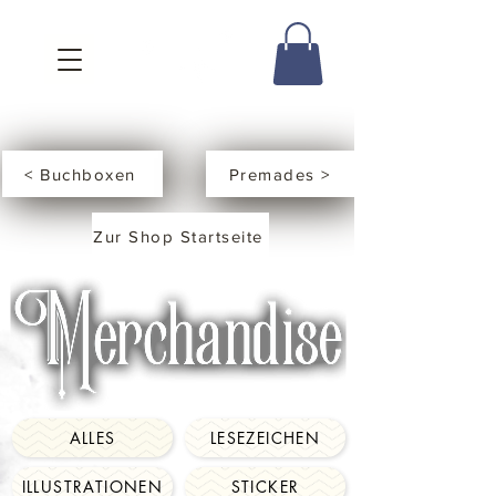
< Buchboxen
Premades >
Zur Shop Startseite
ALLES
LESEZEICHEN
ILLUSTRATIONEN
STICKER