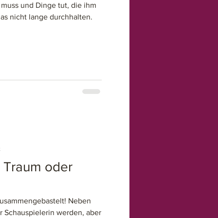
 muss und Dinge tut, die ihm
as nicht lange durchhalten.
t
- Traum oder
 zusammengebastelt! Neben
r Schauspielerin werden, aber